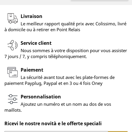
Livraison
Le meilleur rapport qualité prix avec Colissimo, livré
à domicile ou à retirer en Point Relais
Service client
Nous sommes à votre disposition pour vous assister
7 jours / 7, y compris téléphoniquement.
Paiement
La sécurité avant tout avec les plate-formes de
paiement Payplug, Paypal et en 3 ou 4 fois Oney
Personnalisation
Ajoutez un numéro et un nom au dos de vos
maillots.
Ricevi le nostre novità e le offerte speciali