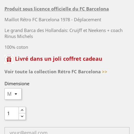
Produit sous licence officielle du FC Barcelona
Maillot Rétro FC Barcelona 1978 - Déplacement
Le grand Barca des Hollandais: Cruijff et Neekens + coach
Rinus Michels
100% coton
Livré dans un joli coffret cadeau
Voir toute la collection Rétro FC Barcelona
>>
Dimensione