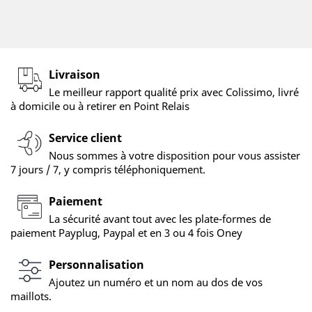
Livraison
Le meilleur rapport qualité prix avec Colissimo, livré
à domicile ou à retirer en Point Relais
Service client
Nous sommes à votre disposition pour vous assister
7 jours / 7, y compris téléphoniquement.
Paiement
La sécurité avant tout avec les plate-formes de
paiement Payplug, Paypal et en 3 ou 4 fois Oney
Personnalisation
Ajoutez un numéro et un nom au dos de vos
maillots.