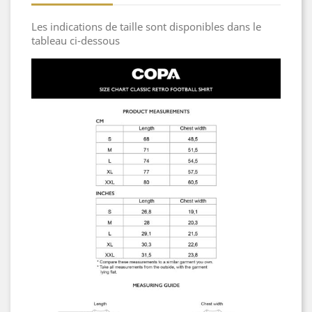
Les indications de taille sont disponibles dans le
tableau ci-dessous