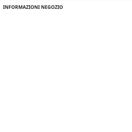
INFORMAZIONI NEGOZIO