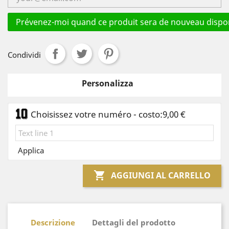
Prévenez-moi quand ce produit sera de nouveau dispon
Condividi
Personalizza
Choisissez votre numéro - costo:9,00 €
Applica

AGGIUNGI AL CARRELLO
Descrizione
Dettagli del prodotto