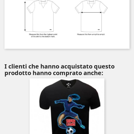
I clienti che hanno acquistato questo
prodotto hanno comprato anche: