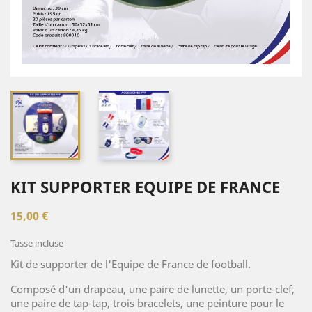
KIT SUPPORTER EQUIPE DE FRANCE
15,00 €
Tasse incluse
Kit de supporter de l'Equipe de France de football.
Composé d'un drapeau, une paire de lunette, un porte-clef,
une paire de tap-tap, trois bracelets, une peinture pour le