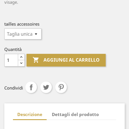
visage.
tailles accessoires
Quantità

AGGIUNGI AL CARRELLO
Condividi
Descrizione
Dettagli del prodotto