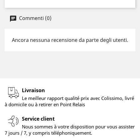
Commenti (0)
Ancora nessuna recensione da parte degli utenti.
Livraison
Le meilleur rapport qualité prix avec Colissimo, livré
à domicile ou à retirer en Point Relais
Service client
Nous sommes à votre disposition pour vous assister
7 jours / 7, y compris téléphoniquement.