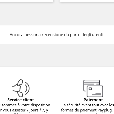
Ancora nessuna recensione da parte degli utenti.
Service client
Paiement
 sommes à votre disposition
La sécurité avant tout avec les
r vous assister 7 jours / 7, y
formes de paiement Payplug,