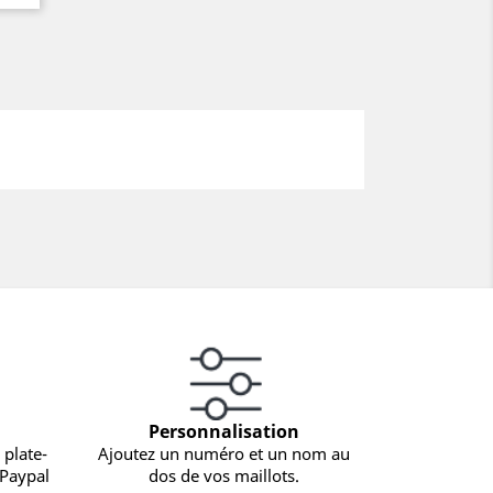
Personnalisation
 plate-
Ajoutez un numéro et un nom au
 Paypal
dos de vos maillots.