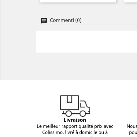
Commenti (0)
Livraison
Le meilleur rapport qualité prix avec
Nous
Colissimo, livré à domicile ou à
pou