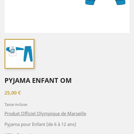
PYJAMA ENFANT OM
25,00 €
Tasse incluse
Produit Officiel Olympique de Marseille
Pyjama pour Enfant (de 6 à 12 ans)