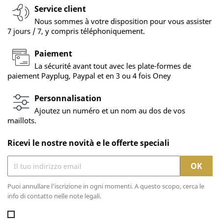
Service client
Nous sommes à votre disposition pour vous assister
7 jours / 7, y compris téléphoniquement.
Paiement
La sécurité avant tout avec les plate-formes de
paiement Payplug, Paypal et en 3 ou 4 fois Oney
Personnalisation
Ajoutez un numéro et un nom au dos de vos
maillots.
Ricevi le nostre novità e le offerte speciali
Puoi annullare l'iscrizione in ogni momenti. A questo scopo, cerca le
info di contatto nelle note legali.