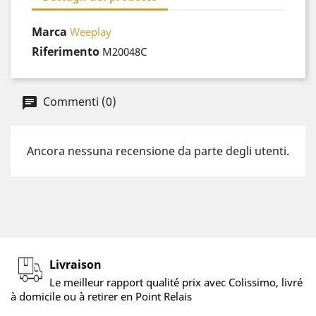
Marca
Weeplay
Riferimento
M20048C
Commenti (0)
Ancora nessuna recensione da parte degli utenti.
Livraison
Le meilleur rapport qualité prix avec Colissimo, livré
à domicile ou à retirer en Point Relais