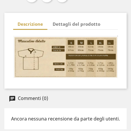
Descrizione
Dettagli del prodotto
Commenti (0)
Ancora nessuna recensione da parte degli utenti.