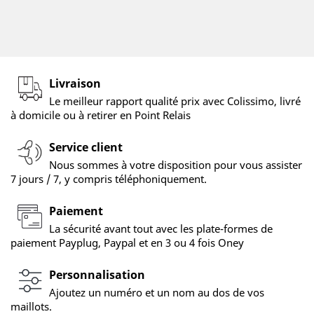
Livraison
Le meilleur rapport qualité prix avec Colissimo, livré
à domicile ou à retirer en Point Relais
Service client
Nous sommes à votre disposition pour vous assister
7 jours / 7, y compris téléphoniquement.
Paiement
La sécurité avant tout avec les plate-formes de
paiement Payplug, Paypal et en 3 ou 4 fois Oney
Personnalisation
Ajoutez un numéro et un nom au dos de vos
maillots.