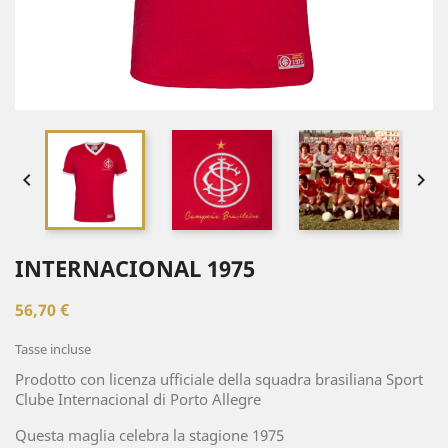


INTERNACIONAL 1975
56,70 €
Tasse incluse
Prodotto con licenza ufficiale della squadra brasiliana Sport
Clube Internacional di Porto Allegre
Questa maglia celebra la stagione 1975