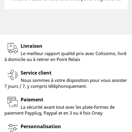
Livraison
Le meilleur rapport qualité prix avec Colissimo, livré
à domicile ou à retirer en Point Relais
Service client
Nous sommes à votre disposition pour vous assister
7 jours / 7, y compris téléphoniquement.
Paiement
La sécurité avant tout avec les plate-formes de
paiement Payplug, Paypal et en 3 ou 4 fois Oney
Personnalisation