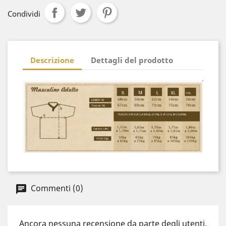
Condividi
Descrizione
Dettagli del prodotto
Commenti (0)
Ancora nessuna recensione da parte degli utenti.