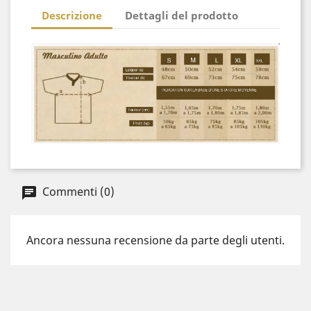
Descrizione
Dettagli del prodotto
Commenti (0)
Ancora nessuna recensione da parte degli utenti.