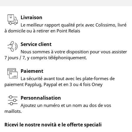
Livraison
Le meilleur rapport qualité prix avec Colissimo, livré
à domicile ou à retirer en Point Relais
Service client
Nous sommes à votre disposition pour vous assister
7 jours / 7, y compris téléphoniquement.
Paiement
La sécurité avant tout avec les plate-formes de
paiement Payplug, Paypal et en 3 ou 4 fois Oney
Personnalisation
Ajoutez un numéro et un nom au dos de vos
maillots.
Ricevi le nostre novità e le offerte speciali