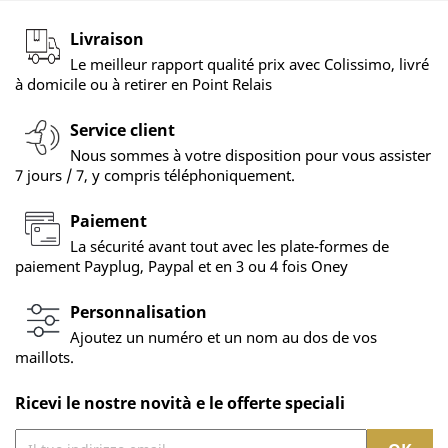
Livraison
Le meilleur rapport qualité prix avec Colissimo, livré
à domicile ou à retirer en Point Relais
Service client
Nous sommes à votre disposition pour vous assister
7 jours / 7, y compris téléphoniquement.
Paiement
La sécurité avant tout avec les plate-formes de
paiement Payplug, Paypal et en 3 ou 4 fois Oney
Personnalisation
Ajoutez un numéro et un nom au dos de vos
maillots.
Ricevi le nostre novità e le offerte speciali