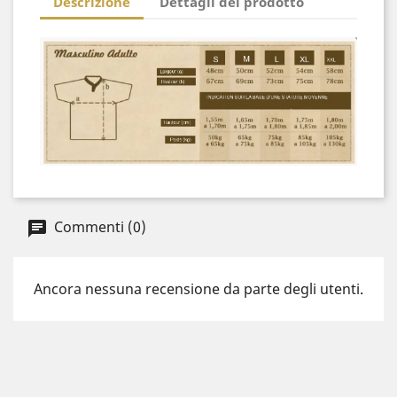
Descrizione
Dettagli del prodotto
Commenti (0)
Ancora nessuna recensione da parte degli utenti.