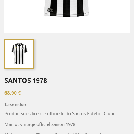
SANTOS 1978
68,90 €
Tasse incluse
Produit sous licence officielle du Santos Futebol Clube.
Maillot vintage officiel saison 1978.