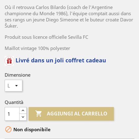
Où il retrouva Carlos Bilardo (coach de l'Argentine
championne du Monde 1986), l'équipe comptait aussi dans
ses rangs un jeune Diego Simeone et le buteur croate Davor
Šuker.
Produit sous licence officielle Sevilla FC
Maillot vintage 100% polyester
Livré dans un joli coffret cadeau
Dimensione
Quantità

AGGIUNGI AL CARRELLO

Non disponibile