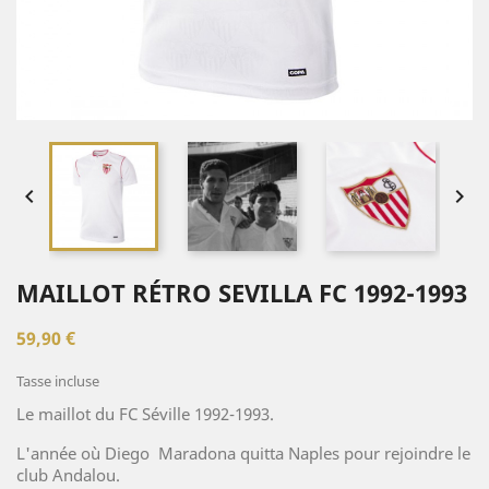


MAILLOT RÉTRO SEVILLA FC 1992-1993
59,90 €
Tasse incluse
Le maillot du FC Séville 1992-1993.
L'année où Diego Maradona quitta Naples pour rejoindre le
club Andalou.