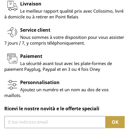
Livraison
Le meilleur rapport qualité prix avec Colissimo, livré
à domicile ou à retirer en Point Relais
Service client
Nous sommes à votre disposition pour vous assister
7 jours / 7, y compris téléphoniquement.
Paiement
La sécurité avant tout avec les plate-formes de
paiement Payplug, Paypal et en 3 ou 4 fois Oney
Personnalisation
Ajoutez un numéro et un nom au dos de vos
maillots.
Ricevi le nostre novità e le offerte speciali