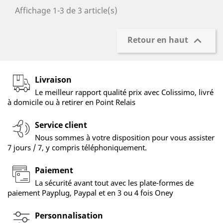
Affichage 1-3 de 3 article(s)

Retour en haut
Livraison
Le meilleur rapport qualité prix avec Colissimo, livré
à domicile ou à retirer en Point Relais
Service client
Nous sommes à votre disposition pour vous assister
7 jours / 7, y compris téléphoniquement.
Paiement
La sécurité avant tout avec les plate-formes de
paiement Payplug, Paypal et en 3 ou 4 fois Oney
Personnalisation