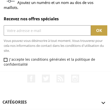
Ajoutez un numéro et un nom au dos de vos
maillots.
Recevez nos offres spéciales
Vous pouvez vous désinscrire à tout moment. Vous trouverez pour
cela nos informations de contact dans les conditions d'utilisation du
site.
J'accepte les conditions générales et la politique de
confidentialité
Facebook
Twitter
Rss
Instagram
CATÉGORIES
