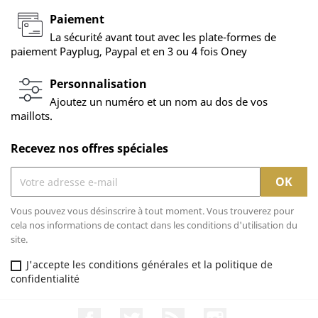
Paiement
La sécurité avant tout avec les plate-formes de
paiement Payplug, Paypal et en 3 ou 4 fois Oney
Personnalisation
Ajoutez un numéro et un nom au dos de vos
maillots.
Recevez nos offres spéciales
Vous pouvez vous désinscrire à tout moment. Vous trouverez pour
cela nos informations de contact dans les conditions d'utilisation du
site.
J'accepte les conditions générales et la politique de
confidentialité
Facebook
Twitter
Rss
Instagram