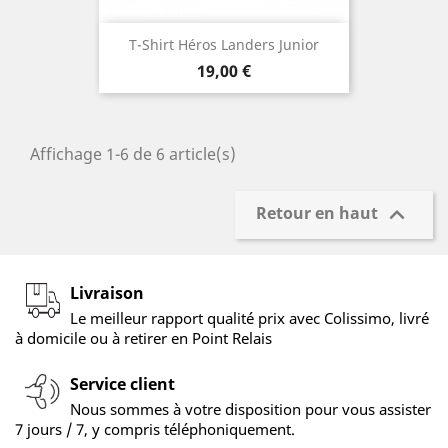
T-Shirt Héros Landers Junior
Prix
19,00 €
Affichage 1-6 de 6 article(s)

Retour en haut
Livraison
Le meilleur rapport qualité prix avec Colissimo, livré
à domicile ou à retirer en Point Relais
Service client
Nous sommes à votre disposition pour vous assister
7 jours / 7, y compris téléphoniquement.