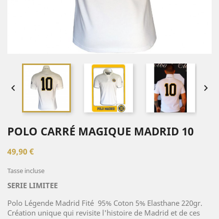


POLO CARRÉ MAGIQUE MADRID 10
49,90 €
Tasse incluse
SERIE LIMITEE
Polo Légende Madrid Fité 95% Coton 5% Elasthane 220gr.
Création unique qui revisite l'histoire de Madrid et de ces