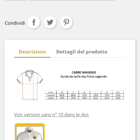
Condividi
Descrizione
Dettagli del prodotto
Voir version sans n° 10 dans le dos