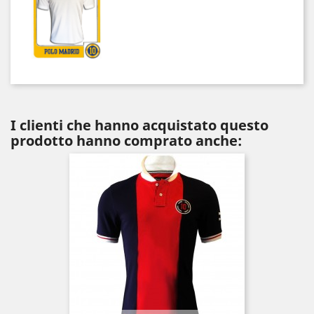
I clienti che hanno acquistato questo
prodotto hanno comprato anche: