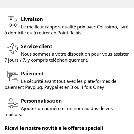
Livraison
Le meilleur rapport qualité prix avec Colissimo, livré
à domicile ou à retirer en Point Relais
Service client
Nous sommes à votre disposition pour vous assister
7 jours / 7, y compris téléphoniquement.
Paiement
La sécurité avant tout avec les plate-formes de
paiement Payplug, Paypal et en 3 ou 4 fois Oney
Personnalisation
Ajoutez un numéro et un nom au dos de vos
maillots.
Ricevi le nostre novità e le offerte speciali