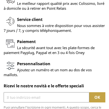
Le meilleur rapport qualité prix avec Colissimo, livré
à domicile ou à retirer en Point Relais
Service client
Nous sommes à votre disposition pour vous assister
7 jours / 7, y compris téléphoniquement.
Paiement
La sécurité avant tout avec les plate-formes de
paiement Payplug, Paypal et en 3 ou 4 fois Oney
Personnalisation
Ajoutez un numéro et un nom au dos de vos
maillots.
Ricevi le nostre novità e le offerte speciali
Puoi annullare l'iscrizione in ogni momenti. A questo scopo, cerca le