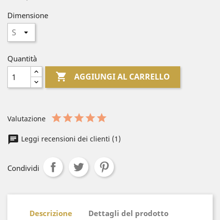
Dimensione
Quantità

AGGIUNGI AL CARRELLO
Valutazione
Leggi recensioni dei clienti (1)
Condividi
Descrizione
Dettagli del prodotto