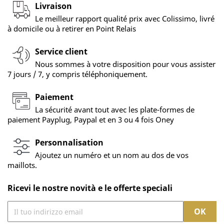
Livraison
Le meilleur rapport qualité prix avec Colissimo, livré
à domicile ou à retirer en Point Relais
Service client
Nous sommes à votre disposition pour vous assister
7 jours / 7, y compris téléphoniquement.
Paiement
La sécurité avant tout avec les plate-formes de
paiement Payplug, Paypal et en 3 ou 4 fois Oney
Personnalisation
Ajoutez un numéro et un nom au dos de vos
maillots.
Ricevi le nostre novità e le offerte speciali