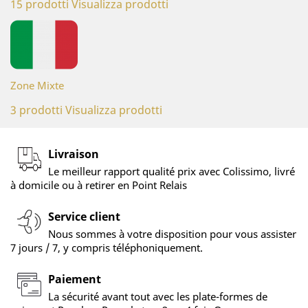
15 prodotti
Visualizza prodotti
Zone Mixte
3 prodotti
Visualizza prodotti
Livraison
Le meilleur rapport qualité prix avec Colissimo, livré
à domicile ou à retirer en Point Relais
Service client
Nous sommes à votre disposition pour vous assister
7 jours / 7, y compris téléphoniquement.
Paiement
La sécurité avant tout avec les plate-formes de