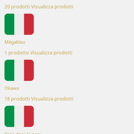
20 prodotti
Visualizza prodotti
Mégableu
1 prodotto
Visualizza prodotti
Okawa
18 prodotti
Visualizza prodotti