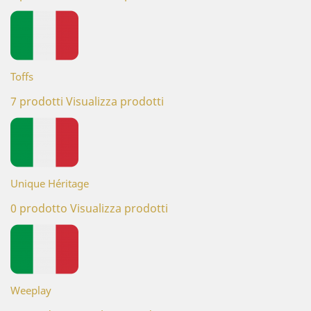
Toffs
7 prodotti
Visualizza prodotti
Unique Héritage
0 prodotto
Visualizza prodotti
Weeplay