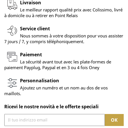
Livraison
Le meilleur rapport qualité prix avec Colissimo, livré
à domicile ou à retirer en Point Relais
Service client
Nous sommes à votre disposition pour vous assister
7 jours / 7, y compris téléphoniquement.
Paiement
La sécurité avant tout avec les plate-formes de
paiement Payplug, Paypal et en 3 ou 4 fois Oney
Personnalisation
Ajoutez un numéro et un nom au dos de vos
maillots.
Ricevi le nostre novità e le offerte speciali