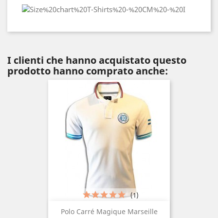
I clienti che hanno acquistato questo
prodotto hanno comprato anche:
(1)
Polo Carré Magique Marseille