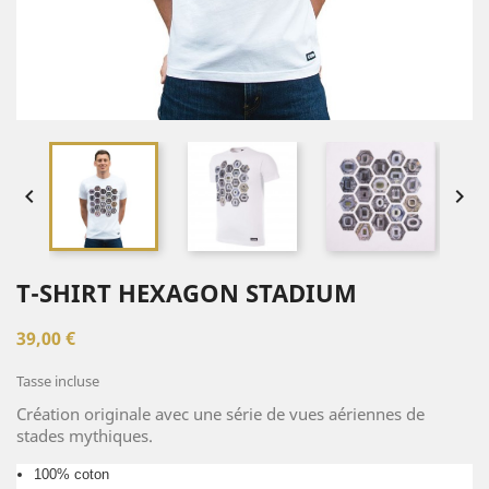


T-SHIRT HEXAGON STADIUM
39,00 €
Tasse incluse
Création originale avec une série de vues aériennes de
stades mythiques.
100% coton