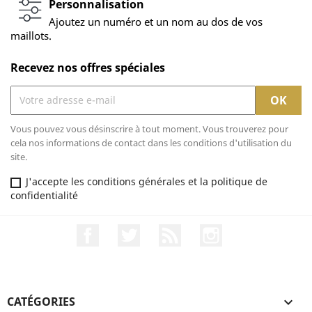
Personnalisation
Ajoutez un numéro et un nom au dos de vos
maillots.
Recevez nos offres spéciales
Vous pouvez vous désinscrire à tout moment. Vous trouverez pour
cela nos informations de contact dans les conditions d'utilisation du
site.
J'accepte les conditions générales et la politique de
confidentialité
Facebook
Twitter
Rss
Instagram
CATÉGORIES
