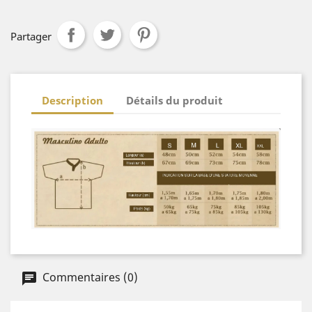
Partager
Description
Détails du produit
Commentaires (0)