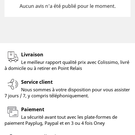
Aucun avis n'a été publié pour le moment.
Livraison
Le meilleur rapport qualité prix avec Colissimo, livré
à domicile ou à retirer en Point Relais
Service client
Nous sommes à votre disposition pour vous assister
7 jours / 7, y compris téléphoniquement.
Paiement
La sécurité avant tout avec les plate-formes de
paiement Payplug, Paypal et en 3 ou 4 fois Oney