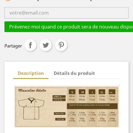
Prévenez-moi quand ce produit sera de nouveau dispon
Partager
Description
Détails du produit