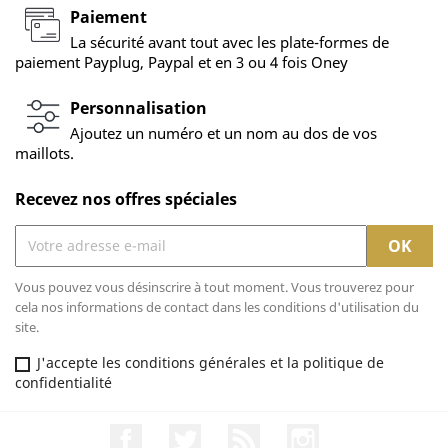
Paiement
La sécurité avant tout avec les plate-formes de
paiement Payplug, Paypal et en 3 ou 4 fois Oney
Personnalisation
Ajoutez un numéro et un nom au dos de vos
maillots.
Recevez nos offres spéciales
Vous pouvez vous désinscrire à tout moment. Vous trouverez pour
cela nos informations de contact dans les conditions d'utilisation du
site.
J'accepte les conditions générales et la politique de
confidentialité
Facebook
Twitter
Rss
Instagram