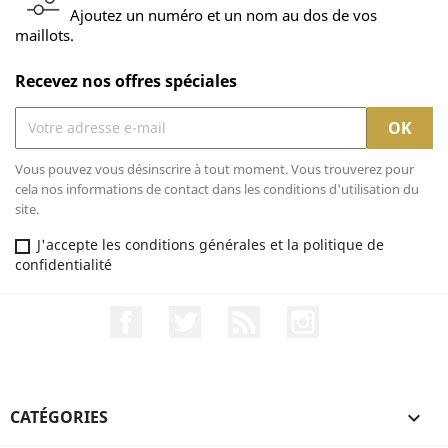
Ajoutez un numéro et un nom au dos de vos
maillots.
Recevez nos offres spéciales
Vous pouvez vous désinscrire à tout moment. Vous trouverez pour
cela nos informations de contact dans les conditions d'utilisation du
site.
J'accepte les conditions générales et la politique de
confidentialité
Facebook
Twitter
Rss
Instagram
CATÉGORIES
