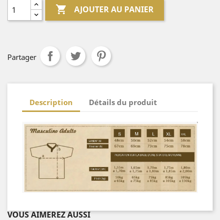

AJOUTER AU PANIER
Partager
Description
Détails du produit
VOUS AIMEREZ AUSSI