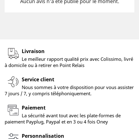
Aucun avis n'a été publié pour le moment.
Livraison
Le meilleur rapport qualité prix avec Colissimo, livré
à domicile ou à retirer en Point Relais
Service client
Nous sommes à votre disposition pour vous assister
7 jours / 7, y compris téléphoniquement.
Paiement
La sécurité avant tout avec les plate-formes de
paiement Payplug, Paypal et en 3 ou 4 fois Oney
Personnalisation