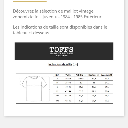
Découvrez la sélection de maillot vintage
zonemixte.fr - Juventus 1984 - 1985 Extérieur
Les indications de taille sont disponibles dans le
tableau ci-dessous