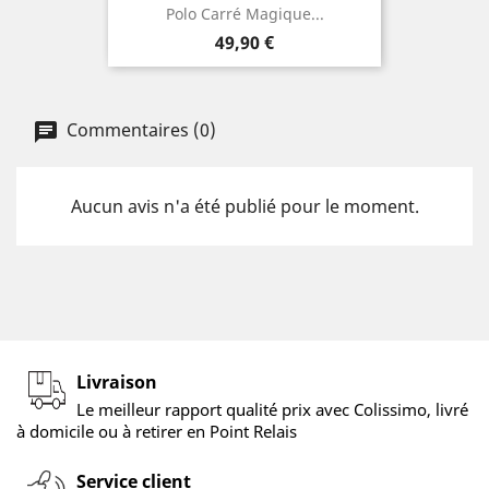
Polo Carré Magique...
Prix
49,90 €
Commentaires (0)
Aucun avis n'a été publié pour le moment.
Livraison
Le meilleur rapport qualité prix avec Colissimo, livré
à domicile ou à retirer en Point Relais
Service client