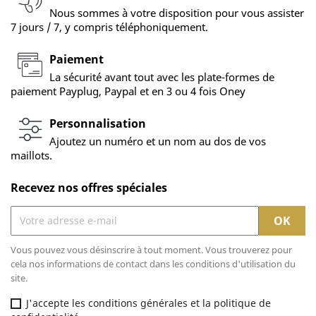
Nous sommes à votre disposition pour vous assister
7 jours / 7, y compris téléphoniquement.
Paiement
La sécurité avant tout avec les plate-formes de
paiement Payplug, Paypal et en 3 ou 4 fois Oney
Personnalisation
Ajoutez un numéro et un nom au dos de vos
maillots.
Recevez nos offres spéciales
Vous pouvez vous désinscrire à tout moment. Vous trouverez pour
cela nos informations de contact dans les conditions d'utilisation du
site.
J'accepte les conditions générales et la politique de