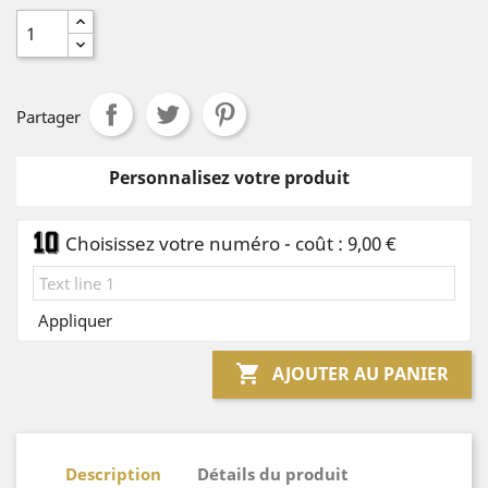
Partager
Personnalisez votre produit
Choisissez votre numéro - coût : 9,00 €
Appliquer

AJOUTER AU PANIER
Description
Détails du produit