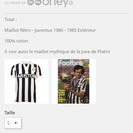
OU PAYER EN
Total :
Maillot Rétro - Juventus 1984 - 1985 Extérieur
100% coton
A voir aussi le maillot mythique de la Juve de Platini
Taille