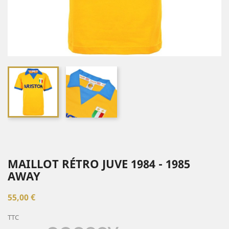
MAILLOT RÉTRO JUVE 1984 - 1985
AWAY
55,00 €
TTC