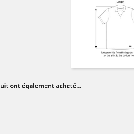
duit ont également acheté...