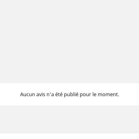
Aucun avis n'a été publié pour le moment.