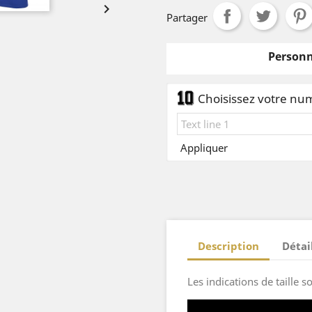

Partager
Personn
Choisissez votre numé
Appliquer
Description
Détai
Les indications de taille 