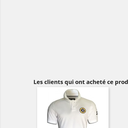
Les clients qui ont acheté ce pro