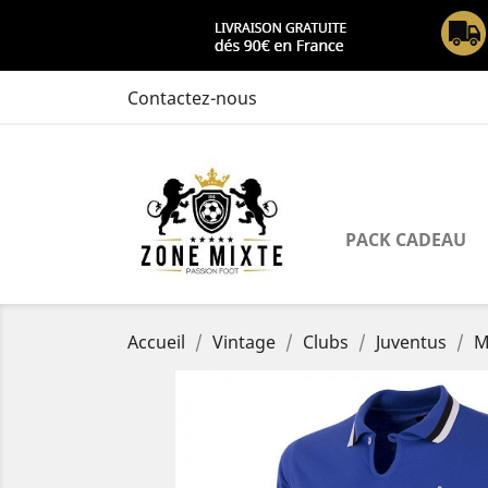
Contactez-nous
PACK CADEAU
Accueil
Vintage
Clubs
Juventus
M