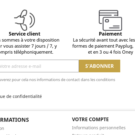
Service client
Paiement
 sommes à votre disposition
La sécurité avant tout avec les
r vous assister 7 jours / 7, y
formes de paiement Payplug,
ompris téléphoniquement.
et en 3 ou 4 fois Oney
verez pour cela nos informations de contact dans les conditions
que de confidentialité
ORMATIONS
VOTRE COMPTE
Informations personnelles
son