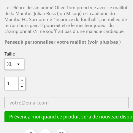
Le célèbre dessin animé Olive Tom prend vie avec ce maillot
de la Mambo.
Julian Ross (Jun Misugi) est capitaine du
Mambo FC. Surnommé "le prince du football", un milieu de
terrain hors pair. Il pourrait être le meilleur joueur du
championnat s'il ne souffrait pas d'une maladie cardiaque.
Pensez à personnaliser votre maillot (voir plus bas )
Taille
Prévenez-moi quand ce produit sera de nouveau dispon