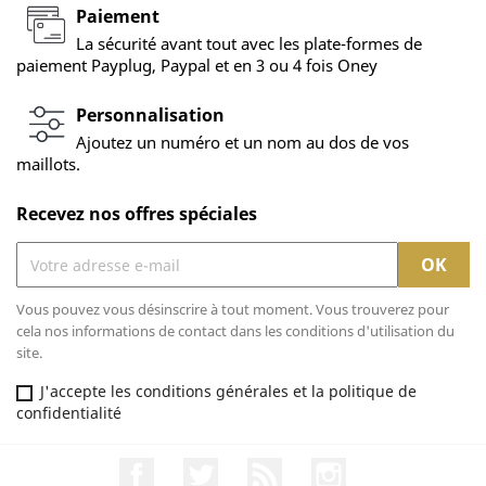
Paiement
La sécurité avant tout avec les plate-formes de
paiement Payplug, Paypal et en 3 ou 4 fois Oney
Personnalisation
Ajoutez un numéro et un nom au dos de vos
maillots.
Recevez nos offres spéciales
Vous pouvez vous désinscrire à tout moment. Vous trouverez pour
cela nos informations de contact dans les conditions d'utilisation du
site.
J'accepte les conditions générales et la politique de
confidentialité
Facebook
Twitter
Rss
Instagram