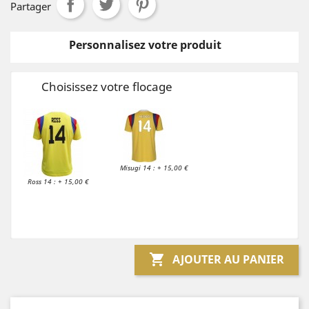
Partager
Personnalisez votre produit
Choisissez votre flocage
Misugi 14 : + 15,00 €
Ross 14 : + 15,00 €

AJOUTER AU PANIER