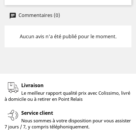
Commentaires (0)
Aucun avis n'a été publié pour le moment.
Livraison
Le meilleur rapport qualité prix avec Colissimo, livré
à domicile ou à retirer en Point Relais
Service client
Nous sommes à votre disposition pour vous assister
7 jours / 7, y compris téléphoniquement.