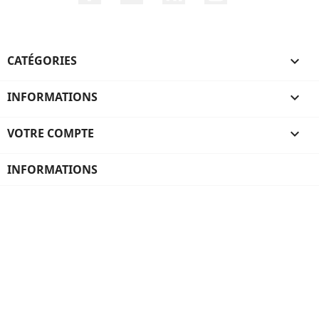
CATÉGORIES

INFORMATIONS

VOTRE COMPTE

INFORMATIONS