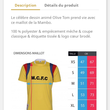
Description
Détails du produit
Le célèbre dessin animé Olive Tom prend vie avec
ce maillot de la Mambo.
100 % polyester & empiècement mèche & coupe
classique & étiquette tissée & logo cœur brodé.