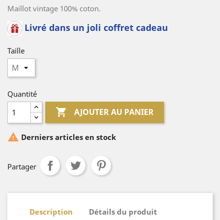
Maillot vintage 100% coton.
Livré dans un joli coffret cadeau
Taille
Quantité

AJOUTER AU PANIER

Derniers articles en stock
Partager
Description
Détails du produit