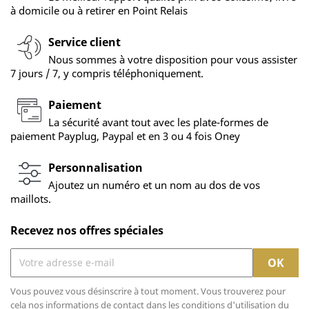
à domicile ou à retirer en Point Relais
Service client
Nous sommes à votre disposition pour vous assister
7 jours / 7, y compris téléphoniquement.
Paiement
La sécurité avant tout avec les plate-formes de
paiement Payplug, Paypal et en 3 ou 4 fois Oney
Personnalisation
Ajoutez un numéro et un nom au dos de vos
maillots.
Recevez nos offres spéciales
Vous pouvez vous désinscrire à tout moment. Vous trouverez pour
cela nos informations de contact dans les conditions d'utilisation du