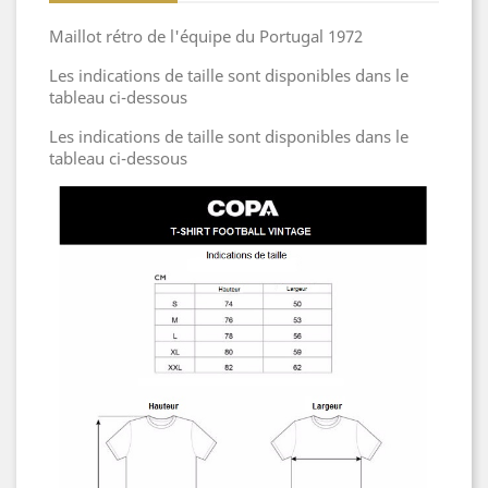
Maillot rétro de l'équipe du Portugal 1972
Les indications de taille sont disponibles dans le
tableau ci-dessous
Les indications de taille sont disponibles dans le
tableau ci-dessous