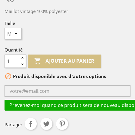
1982
Maillot vintage 100% polyester
Taille
Quantité

AJOUTER AU PANIER

Produit disponible avec d'autres options
Prévenez-moi quand ce produit sera de nouveau dispon
Partager