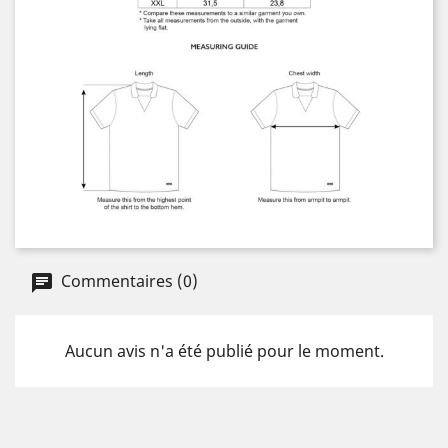
Commentaires (0)
Aucun avis n'a été publié pour le moment.