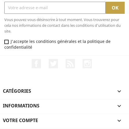
Vous pouvez vous désinscrire à tout moment. Vous trouverez pour
cela nos informations de contact dans les conditions d'utilisation du
site.
J'accepte les conditions générales et la politique de
confidentialité
Facebook
Twitter
Rss
Instagram
CATÉGORIES

INFORMATIONS

VOTRE COMPTE
