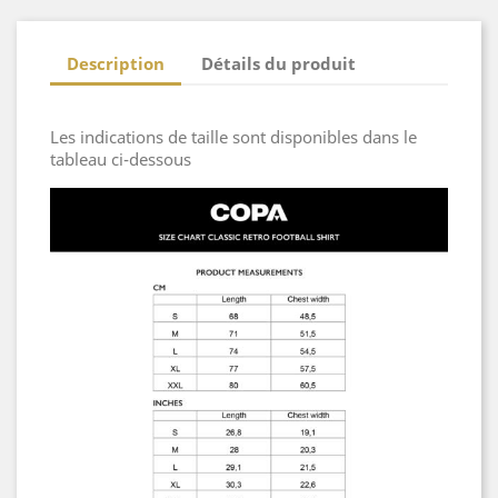
Description
Détails du produit
Les indications de taille sont disponibles dans le
tableau ci-dessous