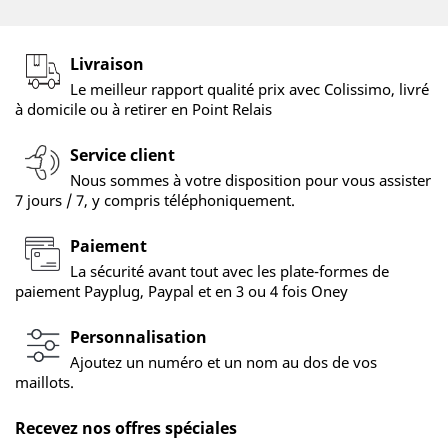
Livraison
Le meilleur rapport qualité prix avec Colissimo, livré
à domicile ou à retirer en Point Relais
Service client
Nous sommes à votre disposition pour vous assister
7 jours / 7, y compris téléphoniquement.
Paiement
La sécurité avant tout avec les plate-formes de
paiement Payplug, Paypal et en 3 ou 4 fois Oney
Personnalisation
Ajoutez un numéro et un nom au dos de vos
maillots.
Recevez nos offres spéciales