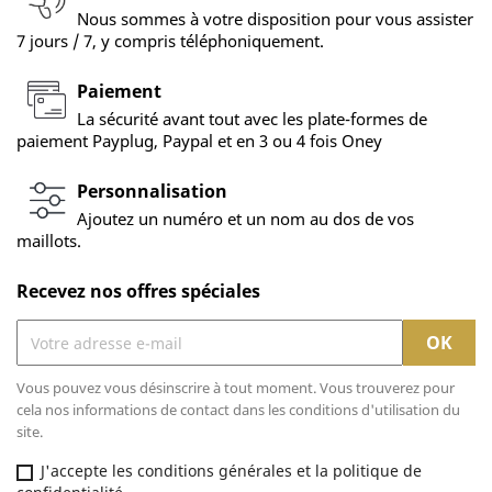
Nous sommes à votre disposition pour vous assister
7 jours / 7, y compris téléphoniquement.
Paiement
La sécurité avant tout avec les plate-formes de
paiement Payplug, Paypal et en 3 ou 4 fois Oney
Personnalisation
Ajoutez un numéro et un nom au dos de vos
maillots.
Recevez nos offres spéciales
Vous pouvez vous désinscrire à tout moment. Vous trouverez pour
cela nos informations de contact dans les conditions d'utilisation du
site.
J'accepte les conditions générales et la politique de