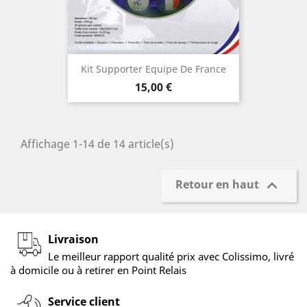
Kit Supporter Equipe De France
Prix
15,00 €
Affichage 1-14 de 14 article(s)

Retour en haut
Livraison
Le meilleur rapport qualité prix avec Colissimo, livré
à domicile ou à retirer en Point Relais
Service client