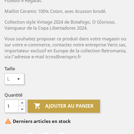
Futebol e Regatas.
Maillot Ceramic 100% Coton, avec écusson brodé.
Collection style Vintage 2024 de Botafogo, O Glorioso.
Vainqueur de la Copa Libertadores 2024.
Vous souhaitez proposer ce produit dans votre magasin ou
sur votre e-commerce, contactez notre entreprise Veris sas,
importateur exclusif en Europe de la collection Retromania,
via l'adresse e-mail tcros@verispro.fr
Taille
Quantité

AJOUTER AU PANIER

Derniers articles en stock