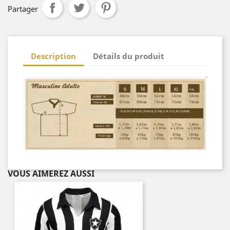
Partager
Description
Détails du produit
VOUS AIMEREZ AUSSI