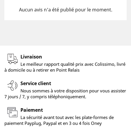
Aucun avis n'a été publié pour le moment.
Livraison
Le meilleur rapport qualité prix avec Colissimo, livré
à domicile ou à retirer en Point Relais
Service client
Nous sommes à votre disposition pour vous assister
7 jours / 7, y compris téléphoniquement.
Paiement
La sécurité avant tout avec les plate-formes de
paiement Payplug, Paypal et en 3 ou 4 fois Oney