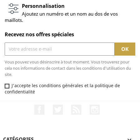
Personnalisation
Ajoutez un numéro et un nom au dos de vos
maillots.
Recevez nos offres spéciales
Vous pouvez vous désinscrire à tout moment. Vous trouverez pour
cela nos informations de contact dans les conditions d'utilisation du
site.
J'accepte les conditions générales et la politique de
confidentialité
Facebook
Twitter
Rss
Instagram
CATÉGORIES
