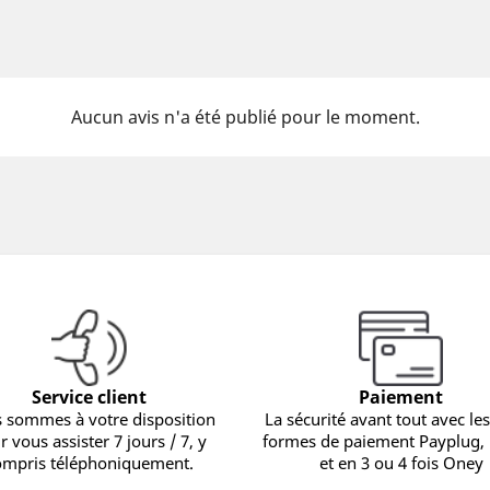
Aucun avis n'a été publié pour le moment.
Service client
Paiement
 sommes à votre disposition
La sécurité avant tout avec les
r vous assister 7 jours / 7, y
formes de paiement Payplug,
ompris téléphoniquement.
et en 3 ou 4 fois Oney