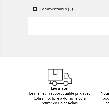
Commentaires (0)
Livraison
Le meilleur rapport qualité prix avec
Nous
Colissimo, livré à domicile ou à
pou
retirer en Point Relais
c