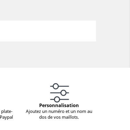
Personnalisation
 plate-
Ajoutez un numéro et un nom au
 Paypal
dos de vos maillots.