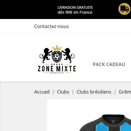
Contactez-nous
PACK CADEAU
Accueil
Clubs
Clubs brésiliens
Grêmi