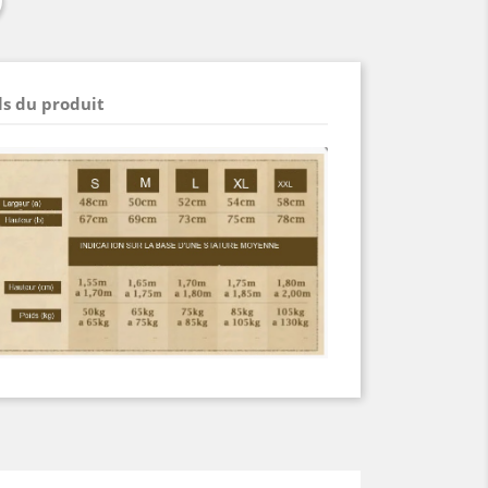
ls du produit