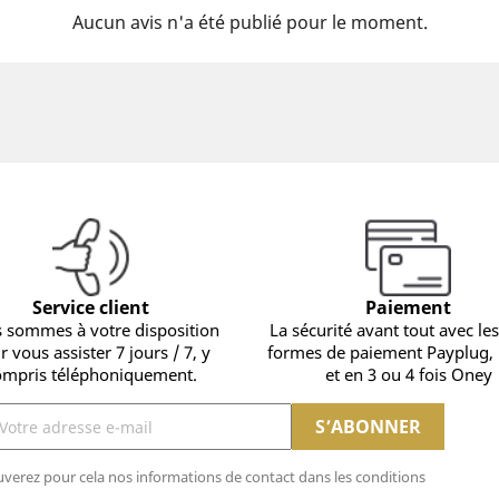
Aucun avis n'a été publié pour le moment.
Service client
Paiement
 sommes à votre disposition
La sécurité avant tout avec les
r vous assister 7 jours / 7, y
formes de paiement Payplug,
ompris téléphoniquement.
et en 3 ou 4 fois Oney
verez pour cela nos informations de contact dans les conditions