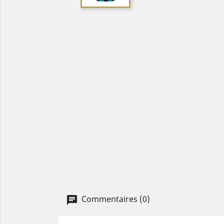
Commentaires (0)