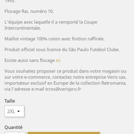
1993.
Flocage Rai, numéro 10.
L'équipe avec laquelle il a remporté la Coupe
Intercontinentale.
Maillot vintage 100% coton avec finition raffinée.
Produit officiel sous licence du São Paulo Futebol Clube.
Existe aussi sans flocage
ici
Vous souhaitez proposer ce produit dans votre magasin ou
sur votre e-commerce, contactez notre entreprise Veris sas,
importateur exclusif en Europe de la collection Retromania,
via l'adresse e-mail tcros@verispro.fr
Taille
Quantité