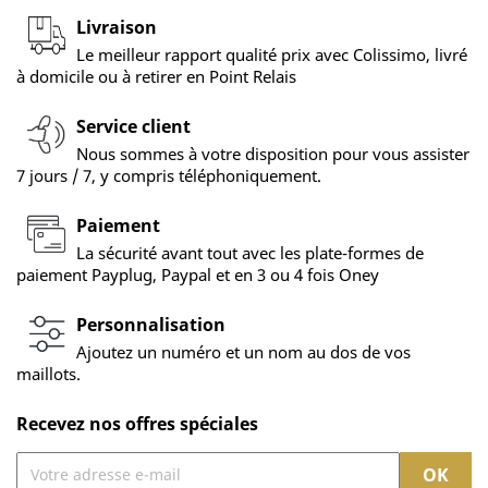
Livraison
Le meilleur rapport qualité prix avec Colissimo, livré
à domicile ou à retirer en Point Relais
Service client
Nous sommes à votre disposition pour vous assister
7 jours / 7, y compris téléphoniquement.
Paiement
La sécurité avant tout avec les plate-formes de
paiement Payplug, Paypal et en 3 ou 4 fois Oney
Personnalisation
Ajoutez un numéro et un nom au dos de vos
maillots.
Recevez nos offres spéciales