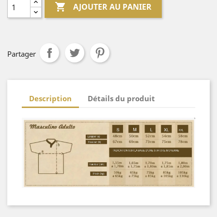

AJOUTER AU PANIER
Partager
Description
Détails du produit